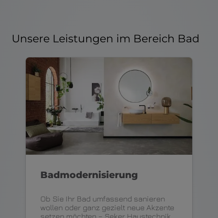
Unsere Leistungen im Bereich Bad
Badmodernisierung
Ob Sie Ihr Bad umfassend sanieren
wollen oder ganz gezielt neue Akzente
setzen möchten – Seker Haustechnik