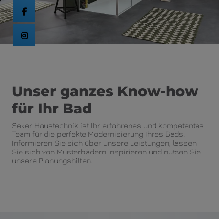
Unser ganzes Know-how
für Ihr Bad
Seker Haustechnik
ist Ihr erfahrenes und kompetentes
Team für die perfekte Modernisierung Ihres Bads.
Informieren Sie sich über unsere Leistungen, lassen
Sie sich von Musterbädern inspirieren und nutzen Sie
unsere Planungshilfen.