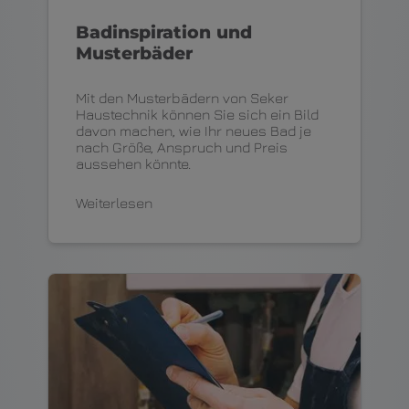
Badinspiration und
Musterbäder
Mit den Musterbädern von Seker
Haustechnik können Sie sich ein Bild
davon machen, wie Ihr neues Bad je
nach Größe, Anspruch und Preis
aussehen könnte.
Weiterlesen