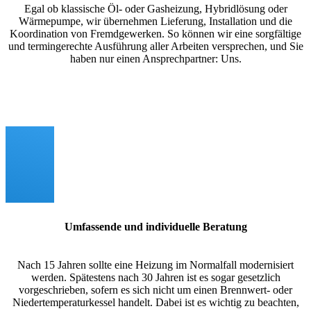
Egal ob klassische Öl- oder Gasheizung, Hybridlösung oder
Wärmepumpe, wir übernehmen Lieferung, Installation und die
Koordination von Fremdgewerken. So können wir eine sorgfältige
und termingerechte Ausführung aller Arbeiten versprechen, und Sie
haben nur einen Ansprechpartner: Uns.
Umfassende und individuelle Beratung
Nach 15 Jahren sollte eine Heizung im Normalfall modernisiert
werden. Spätestens nach 30 Jahren ist es sogar gesetzlich
vorgeschrieben, sofern es sich nicht um einen Brennwert- oder
Niedertemperaturkessel handelt. Dabei ist es wichtig zu beachten,