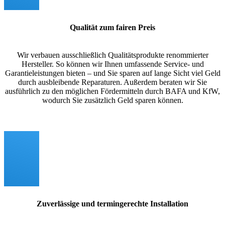
Qualität zum fairen Preis
Wir verbauen ausschließlich Qualitätsprodukte renommierter
Hersteller. So können wir Ihnen umfassende Service- und
Garantieleistungen bieten – und Sie sparen auf lange Sicht viel Geld
durch ausbleibende Reparaturen. Außerdem beraten wir Sie
ausführlich zu den möglichen Fördermitteln durch BAFA und KfW,
wodurch Sie zusätzlich Geld sparen können.
Zuverlässige und termingerechte Installation