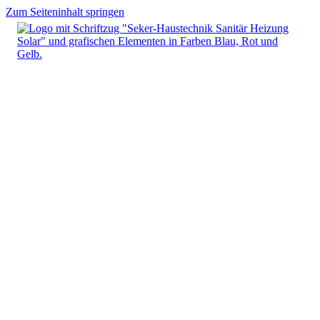
Zum Seiteninhalt springen