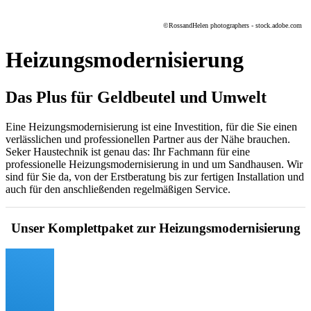
©
RossandHelen photographers - stock.adobe.com
Heizungsmodernisierung
Das Plus für Geldbeutel und Umwelt
Eine Heizungsmodernisierung ist eine Investition, für die Sie einen
verlässlichen und professionellen Partner aus der Nähe brauchen.
Seker Haustechnik ist genau das: Ihr Fachmann für eine
professionelle Heizungsmodernisierung in und um Sandhausen. Wir
sind für Sie da, von der Erstberatung bis zur fertigen Installation und
auch für den anschließenden regelmäßigen Service.
Unser Komplettpaket zur Heizungsmodernisierung