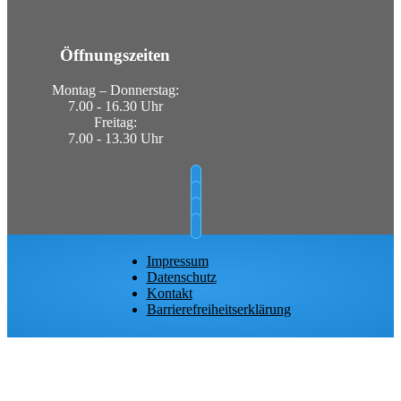
Öffnungszeiten
Montag – Donnerstag:
7.00 - 16.30 Uhr
Freitag:
7.00 - 13.30 Uhr
Impressum
Datenschutz
Kontakt
Barrierefreiheitserklärung