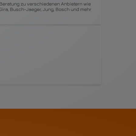
Beratung zu verschiedenen Anbietern wie
Gira, Busch-Jaeger, Jung, Bosch und mehr