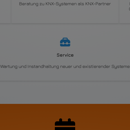
Beratung zu KNX-Systemen als KNX-Partner
Service
Wartung und Instandhaltung neuer und existierender Systeme