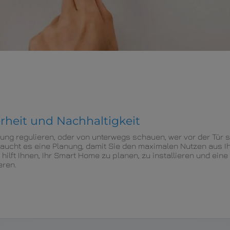
erheit und Nachhaltigkeit
zung regulieren, oder von unterwegs schauen, wer vor der Tür s
raucht es eine Planung, damit Sie den maximalen Nutzen aus
lft Ihnen, Ihr Smart Home zu planen, zu installieren und eine 
eren.