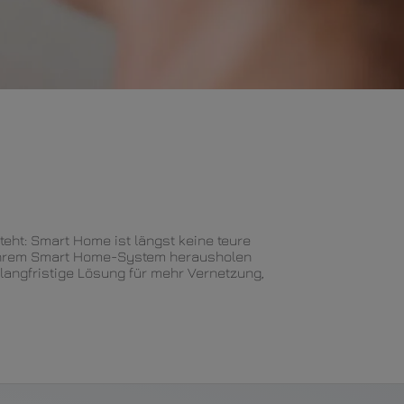
teht: Smart Home ist längst keine teure
 Ihrem Smart Home-System herausholen
langfristige Lösung für mehr Vernetzung,