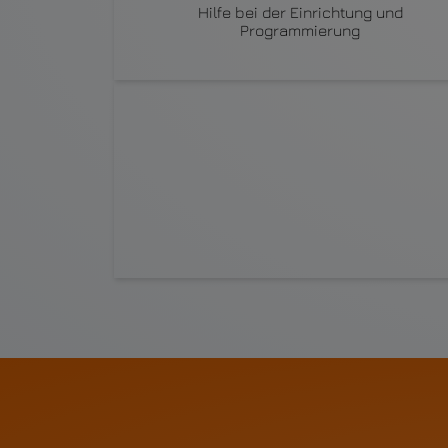
Hilfe bei der Einrichtung und
Programmierung