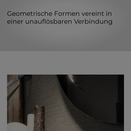
Geometrische Formen vereint in
einer unauflösbaren Verbindung