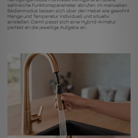
zahlreiche Funktionsparameter abrufen. Im manuellen
Bedienmodus lassen sich über den Hebel wie gewohnt
Menge und Temperatur individuell und situativ
einstellen. Damit passt sich eine Hybrid-Armatur
perfekt an die jeweilige Aufgabe an.