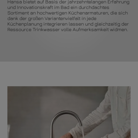
Hansa bietet auf Basis der jahrzehntelangen Erfahrung
und Innovationskraft im Bad ein durchdachtes
Sortiment an hochwertigen Küchenarmaturen, die sich
dank der großen Variantenvielfalt in jede
Küchenplanung integrieren lassen und gleichzeitig der
Ressource Trinkwasser volle Aufmerksamkeit widmen.