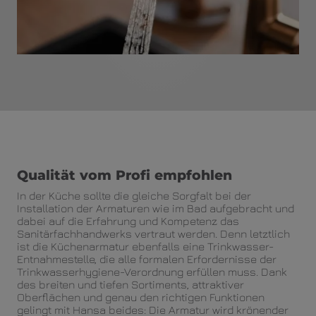
Qualität vom Profi empfohlen
In der Küche sollte die gleiche Sorgfalt bei der
Installation der Armaturen wie im Bad aufgebracht und
dabei auf die Erfahrung und Kompetenz das
Sanitärfachhandwerks vertraut werden. Denn letztlich
ist die Küchenarmatur ebenfalls eine Trinkwasser-
Entnahmestelle, die alle formalen Erfordernisse der
Trinkwasserhygiene-Verordnung erfüllen muss. Dank
des breiten und tiefen Sortiments, attraktiver
Oberflächen und genau den richtigen Funktionen
gelingt mit Hansa beides: Die Armatur wird krönender