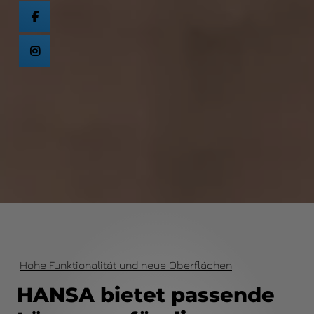
Hohe Funktionalität und neue Oberflächen
HANSA bietet passende