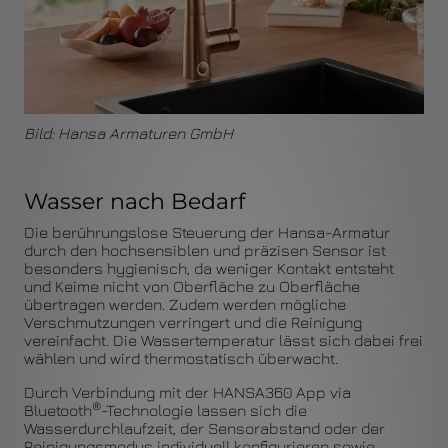
Bild: Hansa Armaturen GmbH
Wasser nach Bedarf
Die berührungslose Steuerung der Hansa-Armatur
durch den hochsensiblen und präzisen Sensor ist
besonders hygienisch, da weniger Kontakt entsteht
und Keime nicht von Oberfläche zu Oberfläche
übertragen werden. Zudem werden mögliche
Verschmutzungen verringert und die Reinigung
vereinfacht. Die Wassertemperatur lässt sich dabei frei
wählen und wird thermostatisch überwacht.
Durch Verbindung mit der HANSA360 App via
®
Bluetooth
-Technologie lassen sich die
Wasserdurchlaufzeit, der Sensorabstand oder der
Reinigungsmodus individuell konfigurieren sowie