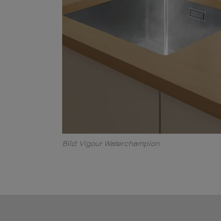
Bild: Vigour Waterchampion