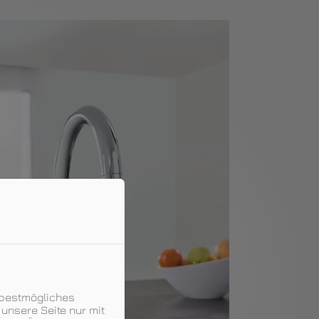
 bestmögliches
unsere Seite nur mit