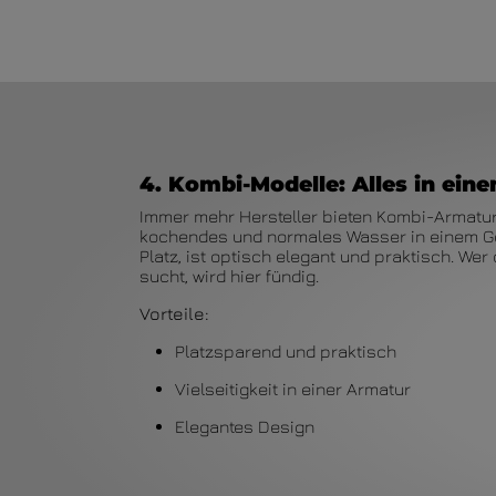
4. Kombi-Modelle: Alles in ein
Immer mehr Hersteller bieten Kombi-Armaturen,
kochendes und normales Wasser in einem Ge
Platz, ist optisch elegant und praktisch. We
sucht, wird hier fündig.
Vorteile:
Platzsparend und praktisch
Vielseitigkeit in einer Armatur
Elegantes Design